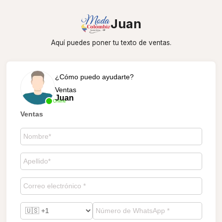
Juan
Aquí puedes poner tu texto de ventas.
¿Cómo puedo ayudarte?
Ventas
Juan
Online
Ventas