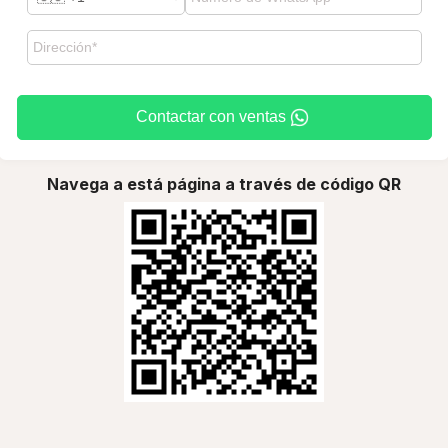
Contactar con ventas
Navega a está página a través de código QR