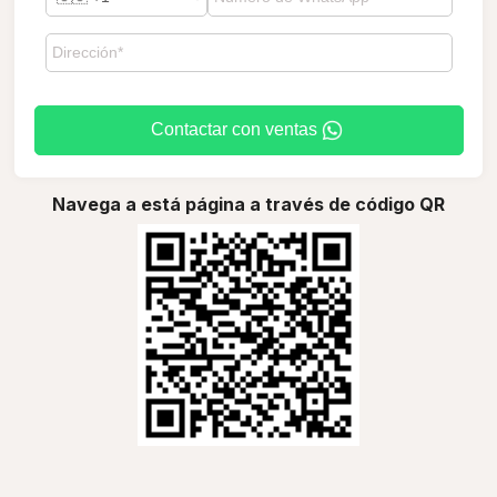
Contactar con ventas
Navega a está página a través de código QR