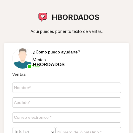
HBORDADOS
Aquí puedes poner tu texto de ventas.
¿Cómo puedo ayudarte?
Ventas
HBORDADOS
Online
Ventas