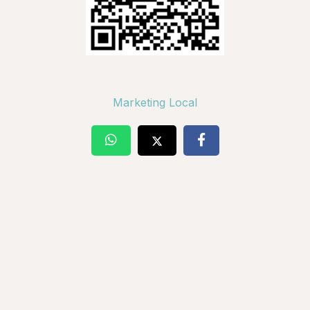
Marketing Local