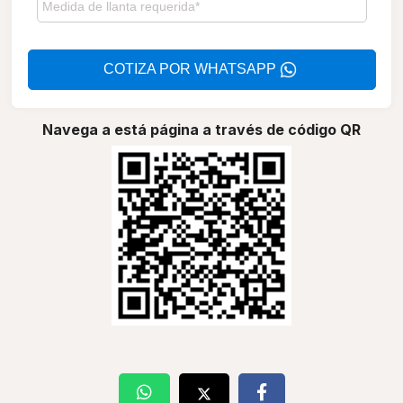
COTIZA POR WHATSAPP
Navega a está página a través de código QR