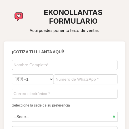
EKONOLLANTAS
FORMULARIO
Aquí puedes poner tu texto de ventas.
¡COTIZA TU LLANTA AQUÍ!
Seleccione la sede de su preferencia