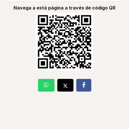
Navega a está página a través de código QR