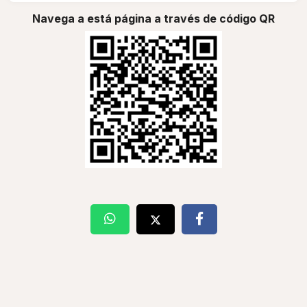
Navega a está página a través de código QR