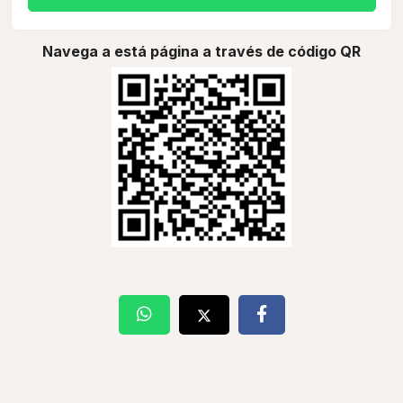
Navega a está página a través de código QR