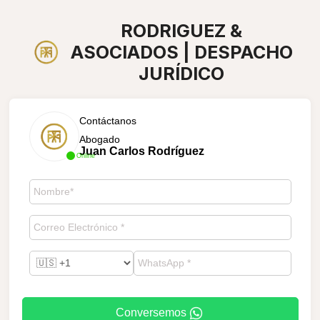
RODRIGUEZ &
ASOCIADOS | DESPACHO
JURÍDICO
Contáctanos
Abogado
Juan Carlos Rodríguez
Online
Conversemos