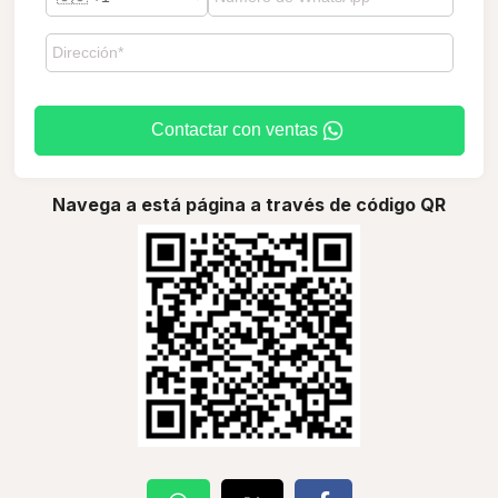
Contactar con ventas
Navega a está página a través de código QR