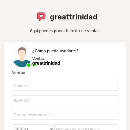
greattrinidad
Aquí puedes poner tu texto de ventas.
¿Cómo puedo ayudarte?
Ventas
greattrinidad
Online
Ventas