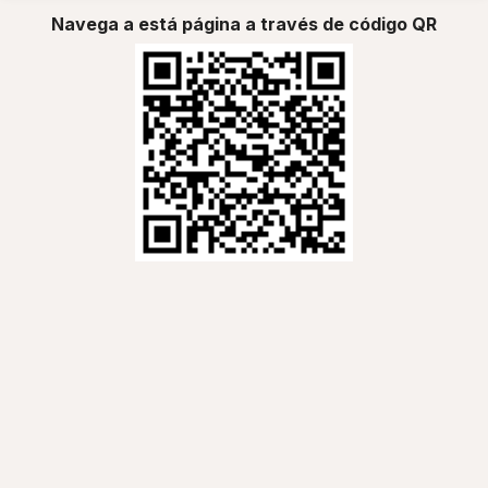
Navega a está página a través de código QR