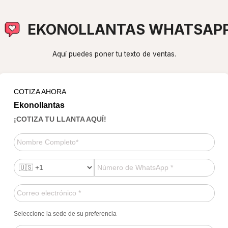
EKONOLLANTAS WHATSAP
Aquí puedes poner tu texto de ventas.
COTIZA AHORA
Ekonollantas
¡COTIZA TU LLANTA AQUÍ!
Seleccione la sede de su preferencia