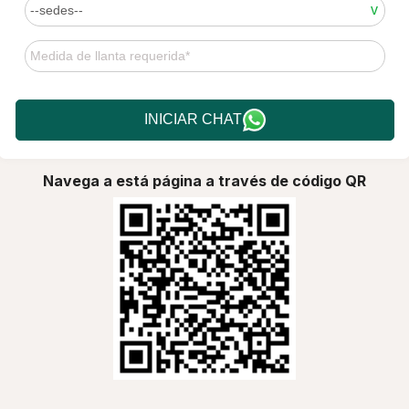
INICIAR CHAT
Navega a está página a través de código QR