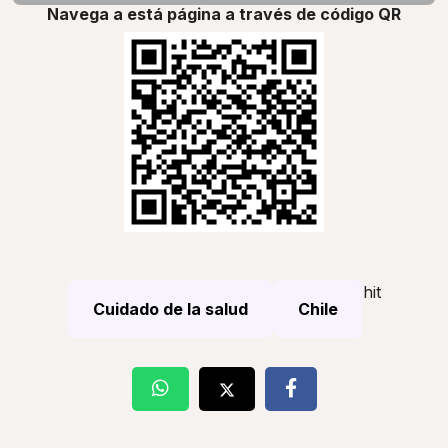
Navega a está página a través de código QR
hit
Cuidado de la salud
Chile