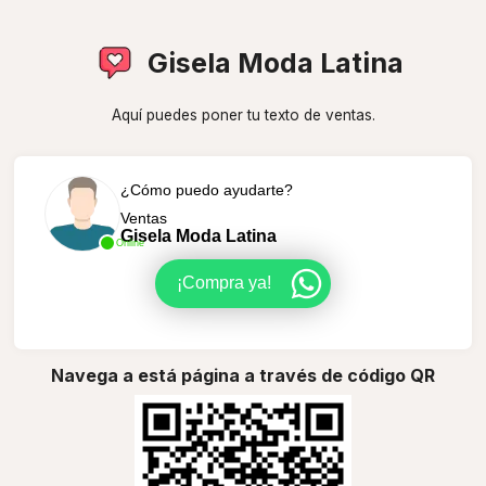
Gisela Moda Latina
Aquí puedes poner tu texto de ventas.
¿Cómo puedo ayudarte?
Ventas
Gisela Moda Latina
Online
¡Compra ya!
Navega a está página a través de código QR