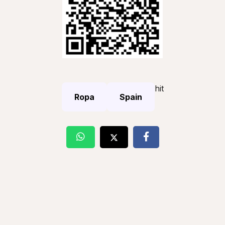
hit
Ropa
Spain