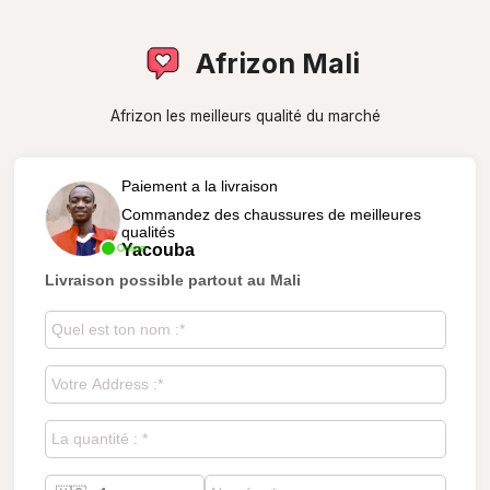
Afrizon Mali
Afrizon les meilleurs qualité du marché
Paiement a la livraison
Commandez des chaussures de meilleures
qualités
Yacouba
Online
Livraison possible partout au Mali