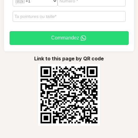
Commandez
Link to this page by QR code