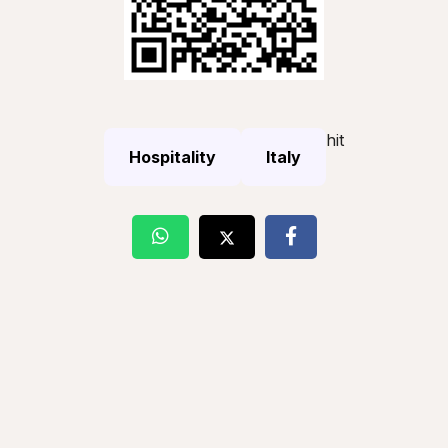
hit
Hospitality
Italy