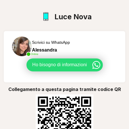
Luce Nova
Scrivici su WhatsApp
Alessandra
Online
Ho bisogno di informazioni
Collegamento a questa pagina tramite codice QR