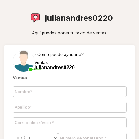
julianandres0220
Aquí puedes poner tu texto de ventas.
¿Cómo puedo ayudarte?
Ventas
julianandres0220
Online
Ventas