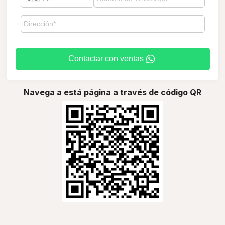
Contactar con ventas
Navega a está página a través de código QR