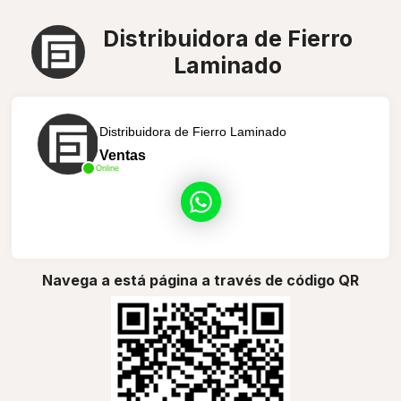
Distribuidora de Fierro
Laminado
Distribuidora de Fierro Laminado
Ventas
Online
Navega a está página a través de código QR