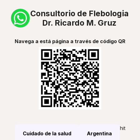
Consultorio de Flebologia
Dr. Ricardo M. Gruz
Navega a está página a través de código QR
hit
Cuidado de la salud
Argentina