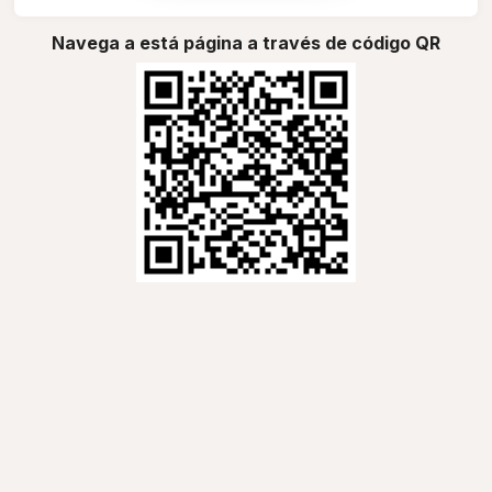
Navega a está página a través de código QR