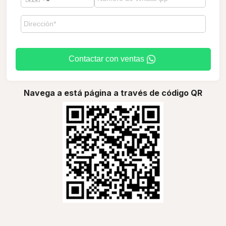
Contactar con ventas
Navega a está página a través de código QR