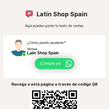
Latin Shop Spain
Aquí puedes poner tu texto de ventas.
¿Cómo puedo ayudarte?
Ventas
Latin Shop Spain
Online
¡Compra ya!
Navega a está página a través de código QR