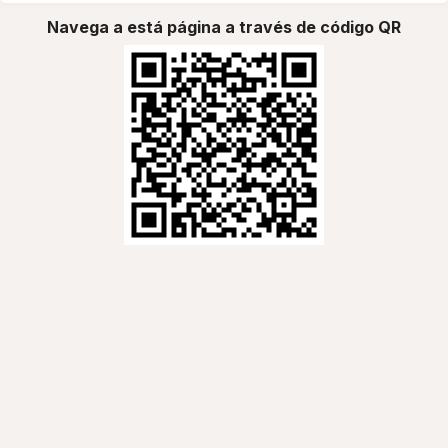
Navega a está página a través de código QR