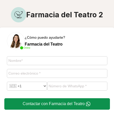
Farmacia del Teatro 2
¿Cómo puedo ayudarte?
Farmacia del Teatro
Online
Contactar con Farmacia del Teatro