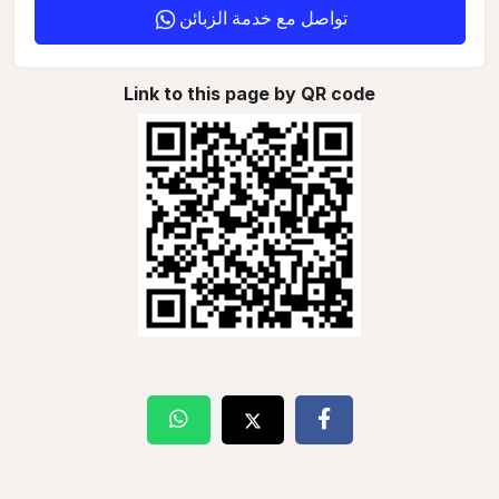
تواصل مع خدمة الزبائن
Link to this page by QR code