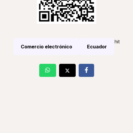
hit
Comercio electrónico
Ecuador