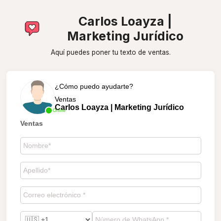
Carlos Loayza |
Marketing Jurídico
Aquí puedes poner tu texto de ventas.
¿Cómo puedo ayudarte?
Ventas
Carlos Loayza | Marketing Jurídico
Online
Ventas