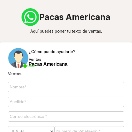
Pacas Americana
Aquí puedes poner tu texto de ventas.
¿Cómo puedo ayudarte?
Ventas
Pacas Americana
Online
Ventas