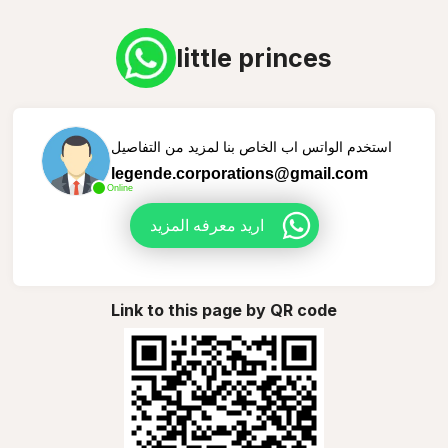
little princes
استخدم الواتس اب الخاص بنا لمزيد من التفاصيل
legende.corporations@gmail.com
Online
اريد معرفه المزيد
Link to this page by QR code