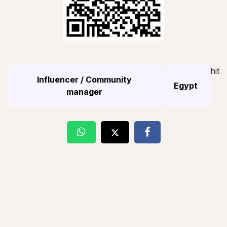
hit
Influencer / Community
Egypt
manager