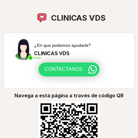
CLINICAS VDS
¿En que podemos ayudarle?
CLINICAS VDS
Online
CONTACTANOS
Navega a está página a través de código QR