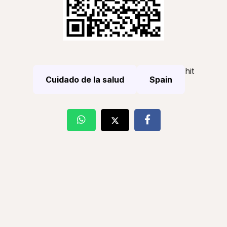
hit
Cuidado de la salud
Spain