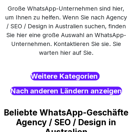
Große WhatsApp-Unternehmen sind hier,
um Ihnen zu helfen. Wenn Sie nach Agency
/ SEO / Design in Australien suchen, finden
Sie hier eine große Auswahl an WhatsApp-
Unternehmen. Kontaktieren Sie sie. Sie
warten hier auf Sie.
Weitere Kategorien
Nach anderen Ländern anzeigen
Beliebte WhatsApp-Geschäfte
Agency / SEO / Design in