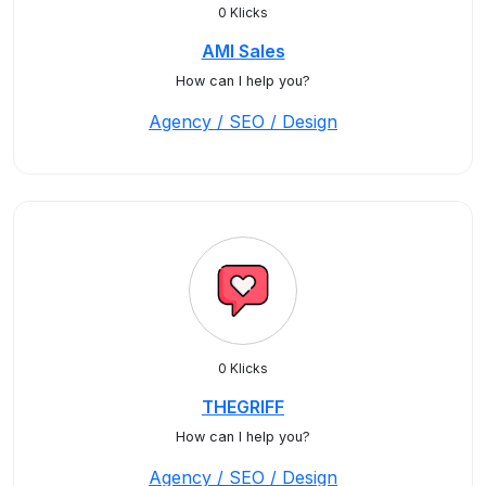
0 Klicks
AMI Sales
How can I help you?
Agency / SEO / Design
0 Klicks
THEGRIFF
How can I help you?
Agency / SEO / Design