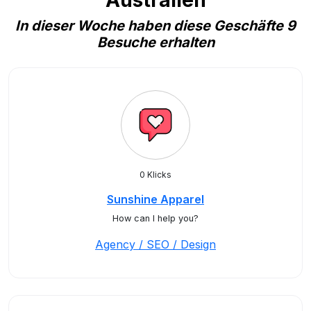
Australien
In dieser Woche haben diese Geschäfte 9
Besuche erhalten
0 Klicks
Sunshine Apparel
How can I help you?
Agency / SEO / Design