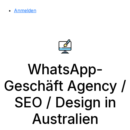
Anmelden
WhatsApp-
Geschäft Agency /
SEO / Design in
Australien