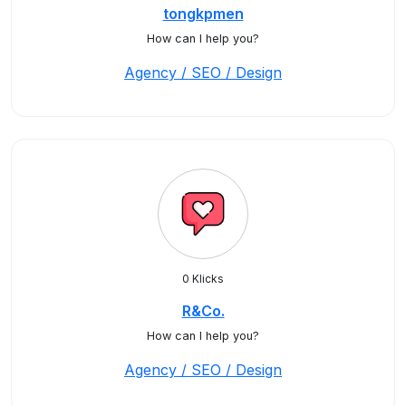
tongkpmen
How can I help you?
Agency / SEO / Design
0 Klicks
R&Co.
How can I help you?
Agency / SEO / Design