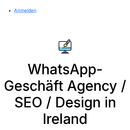
Anmelden
WhatsApp-
Geschäft Agency /
SEO / Design in
Ireland