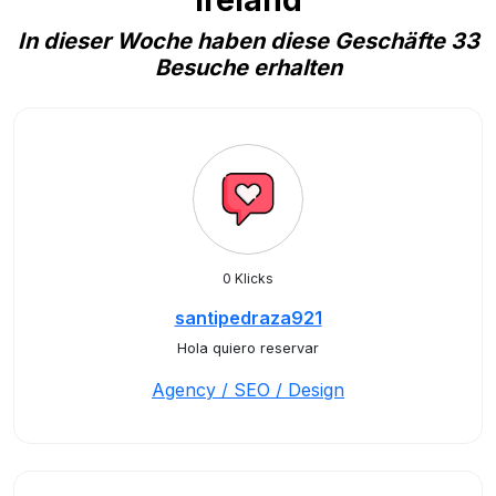
Ireland
In dieser Woche haben diese Geschäfte 33
Besuche erhalten
0 Klicks
santipedraza921
Hola quiero reservar
Agency / SEO / Design