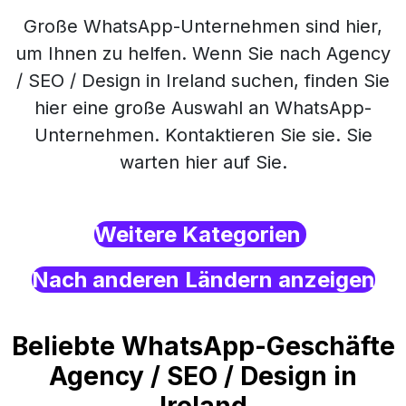
Große WhatsApp-Unternehmen sind hier,
um Ihnen zu helfen. Wenn Sie nach Agency
/ SEO / Design in Ireland suchen, finden Sie
hier eine große Auswahl an WhatsApp-
Unternehmen. Kontaktieren Sie sie. Sie
warten hier auf Sie.
Weitere Kategorien
Nach anderen Ländern anzeigen
Beliebte WhatsApp-Geschäfte
Agency / SEO / Design in