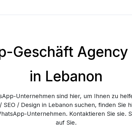
-Geschäft Agency /
in Lebanon
App-Unternehmen sind hier, um Ihnen zu helf
 SEO / Design in Lebanon suchen, finden Sie h
hatsApp-Unternehmen. Kontaktieren Sie sie. Si
auf Sie.