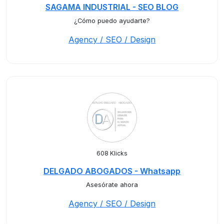
SAGAMA INDUSTRIAL - SEO BLOG
¿Cómo puedo ayudarte?
Agency / SEO / Design
608 Klicks
DELGADO ABOGADOS - Whatsapp
Asesórate ahora
Agency / SEO / Design