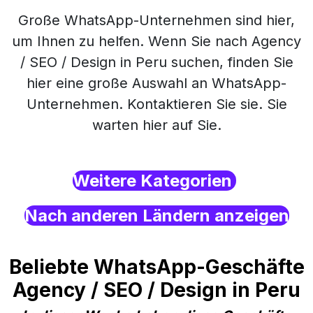
Große WhatsApp-Unternehmen sind hier,
um Ihnen zu helfen. Wenn Sie nach Agency
/ SEO / Design in Peru suchen, finden Sie
hier eine große Auswahl an WhatsApp-
Unternehmen. Kontaktieren Sie sie. Sie
warten hier auf Sie.
Weitere Kategorien
Nach anderen Ländern anzeigen
Beliebte WhatsApp-Geschäfte
Agency / SEO / Design in Peru