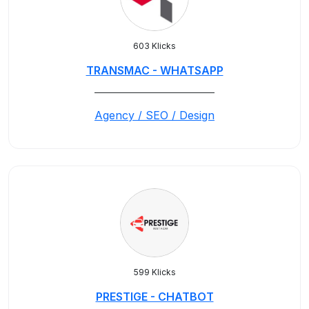
603 Klicks
TRANSMAC - WHATSAPP
_____________________________
Agency / SEO / Design
599 Klicks
PRESTIGE - CHATBOT