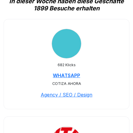
In dieser Woche haben diese Geschäfte
1899 Besuche erhalten
682 Klicks
WHATSAPP
COTIZA AHORA
Agency / SEO / Design