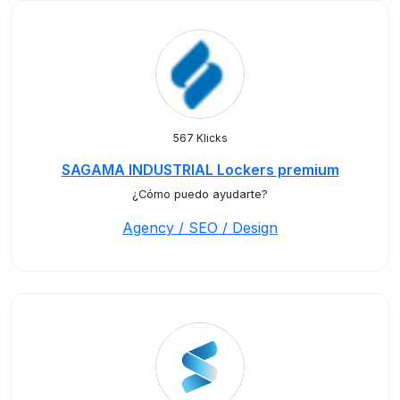
567 Klicks
SAGAMA INDUSTRIAL Lockers premium
¿Cómo puedo ayudarte?
Agency / SEO / Design