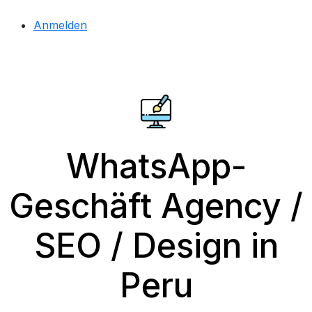
Anmelden
WhatsApp-
Geschäft Agency /
SEO / Design in
Peru