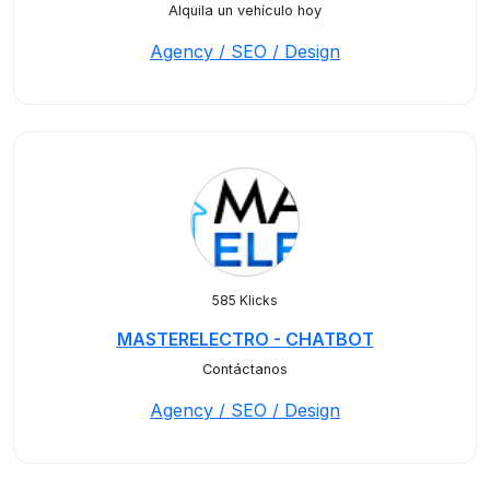
Alquila un vehículo hoy
Agency / SEO / Design
585 Klicks
MASTERELECTRO - CHATBOT
Contáctanos
Agency / SEO / Design