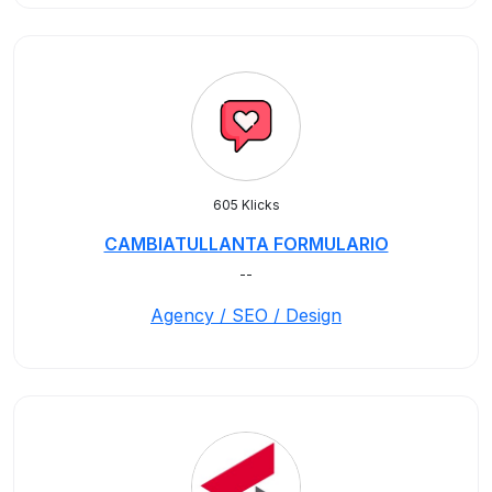
605 Klicks
CAMBIATULLANTA FORMULARIO
--
Agency / SEO / Design