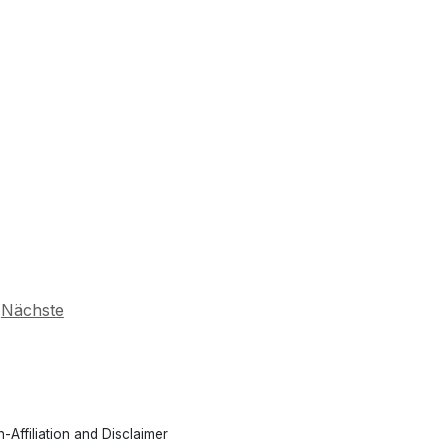
Nächste
-Affiliation and Disclaimer