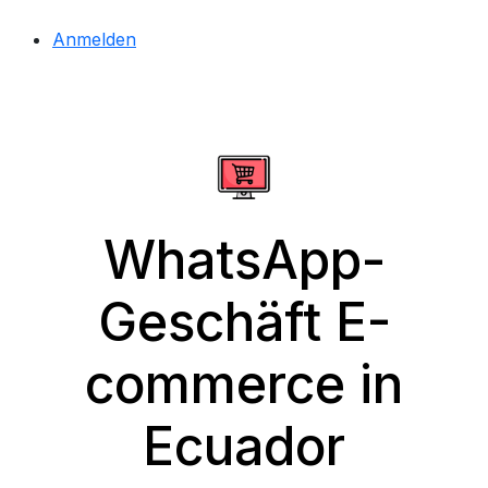
Anmelden
WhatsApp-
Geschäft E-
commerce in
Ecuador