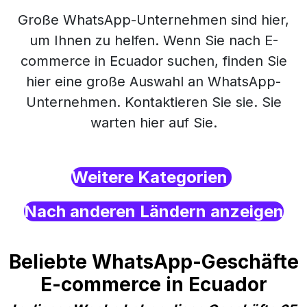
Große WhatsApp-Unternehmen sind hier,
um Ihnen zu helfen. Wenn Sie nach E-
commerce in Ecuador suchen, finden Sie
hier eine große Auswahl an WhatsApp-
Unternehmen. Kontaktieren Sie sie. Sie
warten hier auf Sie.
Weitere Kategorien
Nach anderen Ländern anzeigen
Beliebte WhatsApp-Geschäfte
E-commerce in Ecuador