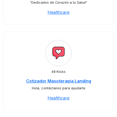
"Dedicados de Corazón a tu Salud"
Healthcare
48 Klicks
Cotizador Masoterapia Landing
Hola, contáctanos para ayudarte
Healthcare