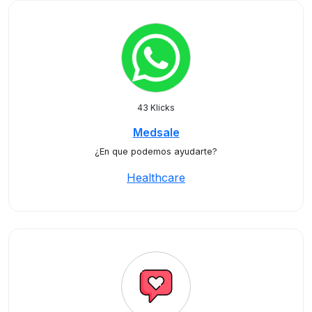
43 Klicks
Medsale
¿En que podemos ayudarte?
Healthcare