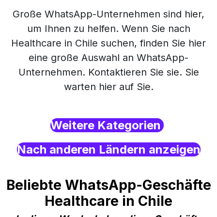
Große WhatsApp-Unternehmen sind hier,
um Ihnen zu helfen. Wenn Sie nach
Healthcare in Chile suchen, finden Sie hier
eine große Auswahl an WhatsApp-
Unternehmen. Kontaktieren Sie sie. Sie
warten hier auf Sie.
Weitere Kategorien
Nach anderen Ländern anzeigen
Beliebte WhatsApp-Geschäfte
Healthcare in Chile