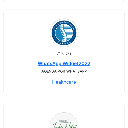
71 Klicks
WhatsApp Widget2022
AGENDA POR WHATSAPP
Healthcare