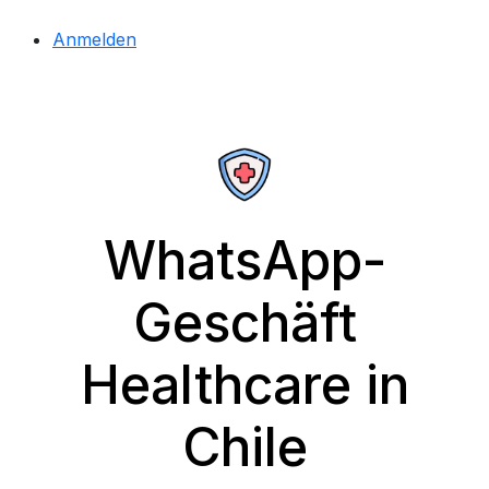
Anmelden
WhatsApp-
Geschäft
Healthcare in
Chile