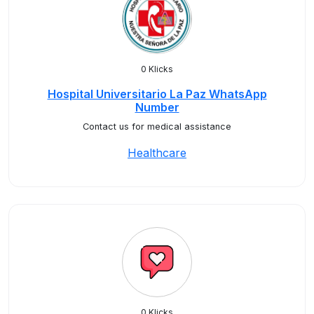
0 Klicks
Hospital Universitario La Paz WhatsApp
Number
Contact us for medical assistance
Healthcare
0 Klicks