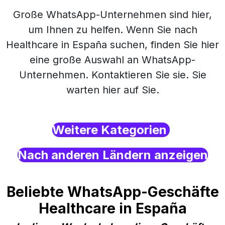
Große WhatsApp-Unternehmen sind hier,
um Ihnen zu helfen. Wenn Sie nach
Healthcare in España suchen, finden Sie hier
eine große Auswahl an WhatsApp-
Unternehmen. Kontaktieren Sie sie. Sie
warten hier auf Sie.
Weitere Kategorien
Nach anderen Ländern anzeigen
Beliebte WhatsApp-Geschäfte
Healthcare in España