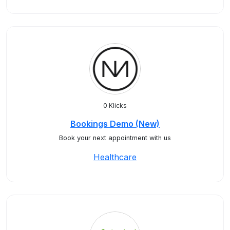
0 Klicks
Bookings Demo (New)
Book your next appointment with us
Healthcare