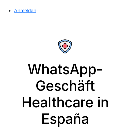
Anmelden
WhatsApp-
Geschäft
Healthcare in
España