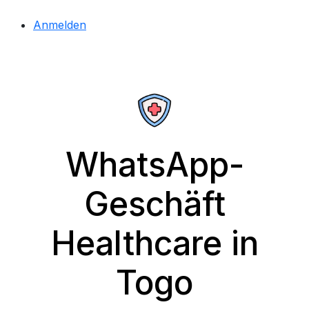
Anmelden
WhatsApp-
Geschäft
Healthcare in
Togo