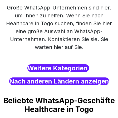
Große WhatsApp-Unternehmen sind hier,
um Ihnen zu helfen. Wenn Sie nach
Healthcare in Togo suchen, finden Sie hier
eine große Auswahl an WhatsApp-
Unternehmen. Kontaktieren Sie sie. Sie
warten hier auf Sie.
Weitere Kategorien
Nach anderen Ländern anzeigen
Beliebte WhatsApp-Geschäfte
Healthcare in Togo