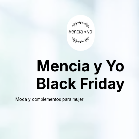
Mencia y Yo
Black Friday
Moda y complementos para mujer