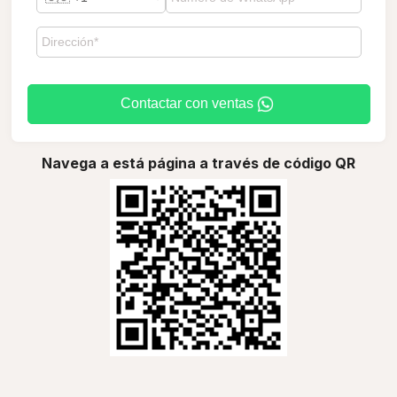
Contactar con ventas
Navega a está página a través de código QR