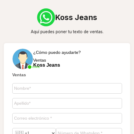
Koss Jeans
Aquí puedes poner tu texto de ventas.
¿Cómo puedo ayudarte?
Ventas
Koss Jeans
Online
Ventas