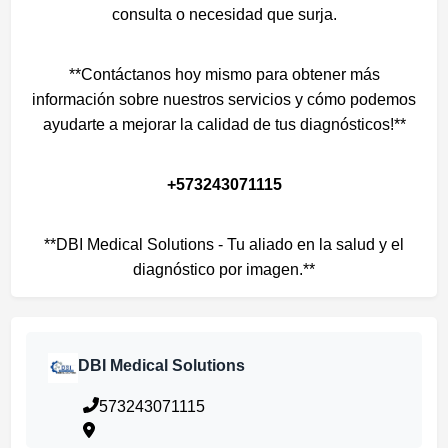
consulta o necesidad que surja.
**Contáctanos hoy mismo para obtener más
información sobre nuestros servicios y cómo podemos
ayudarte a mejorar la calidad de tus diagnósticos!**
+573243071115
**DBI Medical Solutions - Tu aliado en la salud y el
diagnóstico por imagen.**
DBI Medical Solutions
573243071115