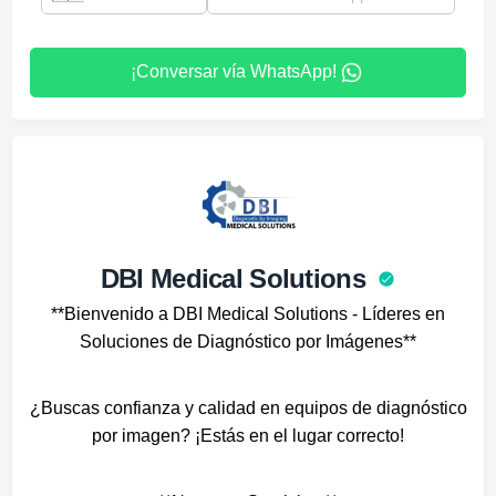
¡Conversar vía WhatsApp!
DBI Medical Solutions
**Bienvenido a DBI Medical Solutions - Líderes en
Soluciones de Diagnóstico por Imágenes**
¿Buscas confianza y calidad en equipos de diagnóstico
por imagen? ¡Estás en el lugar correcto!