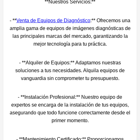
**Nuestros Servicios:**
- **
Venta de Equipos de Diagnóstico
:** Ofrecemos una
amplia gama de equipos de imágenes diagnósticas de
las principales marcas del mercado, garantizando la
mejor tecnología para tu práctica.
- **Alquiler de Equipos:** Adaptamos nuestras
soluciones a tus necesidades. Alquila equipos de
vanguardia sin comprometer tu presupuesto.
- **Instalación Profesional:** Nuestro equipo de
expertos se encarga de la instalación de tus equipos,
asegurando que todo funcione correctamente desde el
primer momento.
- **Mantenimiento Certificado:** Proporcionamos