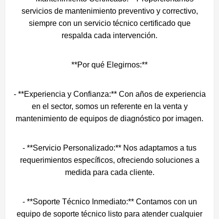
servicios de mantenimiento preventivo y correctivo,
siempre con un servicio técnico certificado que
respalda cada intervención.
**Por qué Elegirnos:**
- **Experiencia y Confianza:** Con años de experiencia
en el sector, somos un referente en la venta y
mantenimiento de equipos de diagnóstico por imagen.
- **Servicio Personalizado:** Nos adaptamos a tus
requerimientos específicos, ofreciendo soluciones a
medida para cada cliente.
- **Soporte Técnico Inmediato:** Contamos con un
equipo de soporte técnico listo para atender cualquier