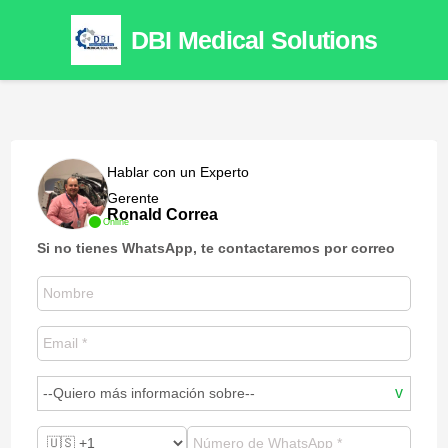
DBI Medical Solutions
Hablar con un Experto
Gerente
Ronald Correa
Online
Si no tienes WhatsApp, te contactaremos por correo