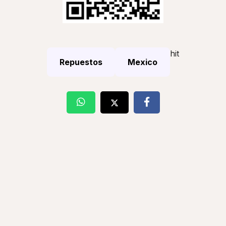
hit
Repuestos
Mexico