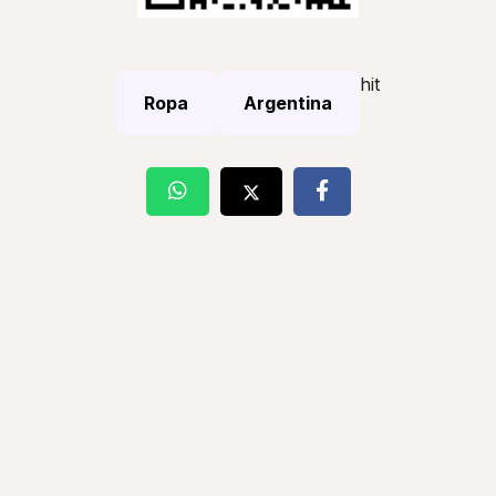
hit
Ropa
Argentina