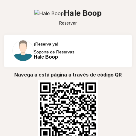
Hale Boop
Reservar
¡Reserva ya!
Soporte de Reservas
Hale Boop
Navega a está página a través de código QR