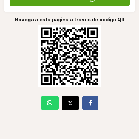
Navega a está página a través de código QR