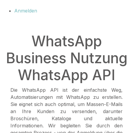
Anmelden
WhatsApp
Business Nutzung
WhatsApp API
Die WhatsApp API ist der einfachste Weg,
Automatisierungen mit WhatsApp zu erstellen.
Sie eignet sich auch optimal, um Massen-E-Mails
an Ihre Kunden zu versenden, darunter
Broschüren, Kataloge und aktuelle
Informationen. Wir begleiten Sie durch den
gesamten Prozess - von der Anmeldung über die