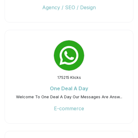
Agency / SEO / Design
175215 Klicks
One Deal A Day
Welcome To One Deal A Day Our Messages Are Answ...
E-commerce