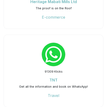
Heritage Mabati Mills Ltd
The proof is on the Roof
E-commerce
91309 Klicks
TNT
Get all the information and book on WhatsApp!
Travel