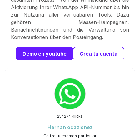
Aktivierung Ihrer WhatsApp API-Nummer bis hin
zur Nutzung aller verfügbaren Tools. Dazu
gehören Massen-Kampagnen,
Benachrichtigungen und die Verwaltung von
Konversationen über den Posteingang.
Demo en youtube
Crea tu cuenta
254274 Klicks
Hernan ocazionez
Cotiza tu examen particular