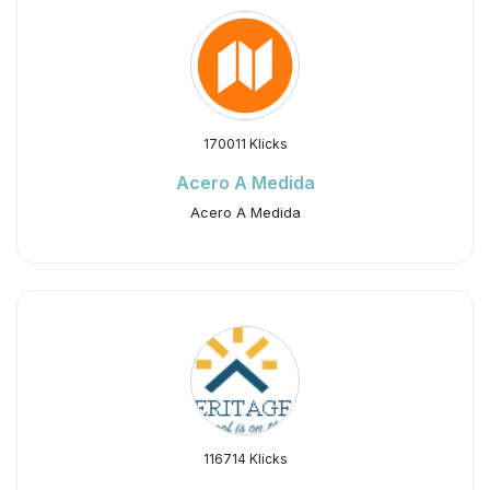
170011 Klicks
Acero A Medida
Acero A Medida
116714 Klicks