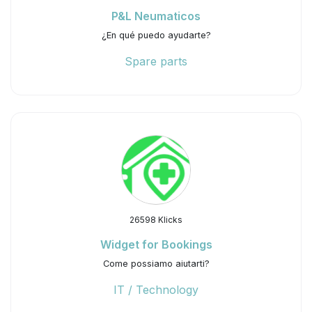
P&L Neumaticos
¿En qué puedo ayudarte?
Spare parts
26598 Klicks
Widget for Bookings
Come possiamo aiutarti?
IT / Technology