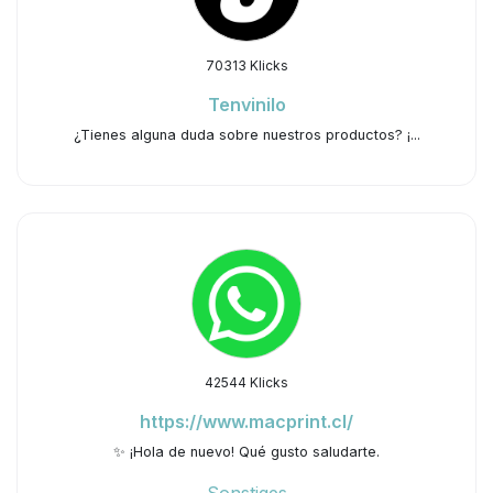
70313 Klicks
Tenvinilo
¿Tienes alguna duda sobre nuestros productos? ¡...
42544 Klicks
https://www.macprint.cl/
✨ ¡Hola de nuevo! Qué gusto saludarte.