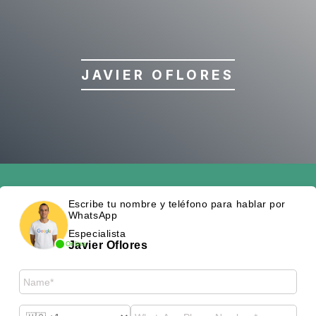
JAVIER OFLORES
Escribe tu nombre y teléfono para hablar por
WhatsApp
Especialista
Javier Oflores
Online