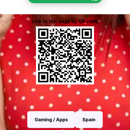
Link to this page by QR code
Gaming / Apps
Spain