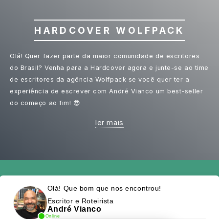
HARDCOVER WOLFPACK
Olá! Quer fazer parte da maior comunidade de escritores
do Brasil? Venha para a Hardcover agora e junte-se ao time
de escritores da agência Wolfpack se você quer ter a
experiência de escrever com André Vianco um best-seller
do começo ao fim! 😎
ler mais
Olá! Que bom que nos encontrou!
Escritor e Roteirista
André Vianco
Online