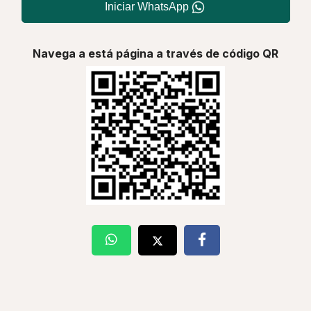
Iniciar WhatsApp
Navega a está página a través de código QR