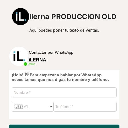
Ilerna PRODUCCION OLD
Aquí puedes poner tu texto de ventas.
Contactar por WhatsApp
iLERNA
Online
¡Hola! 👋 Para empezar a hablar por WhatsApp
necesitamos que nos digas tu nombre y teléfono.