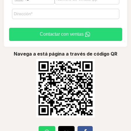
Contactar con ventas
Navega a está página a través de código QR