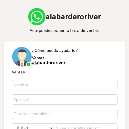
alabarderoriver
Aquí puedes poner tu texto de ventas.
¿Cómo puedo ayudarte?
Ventas
alabarderoriver
Online
Ventas