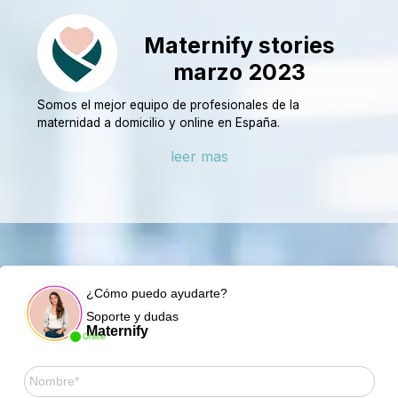
Maternify stories
marzo 2023
Somos el mejor equipo de profesionales de la
maternidad a domicilio y online en España.
leer mas
¿Cómo puedo ayudarte?
Soporte y dudas
Maternify
Online